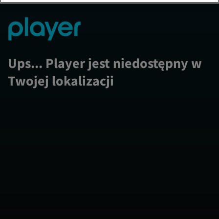
Ups... Player jest niedostępny w
Twojej lokalizacji