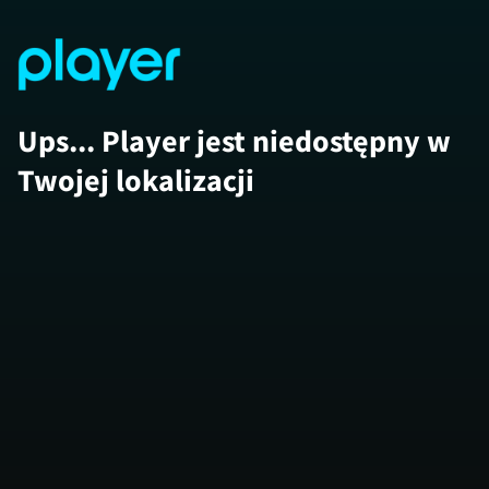
Ups... Player jest niedostępny w
Twojej lokalizacji