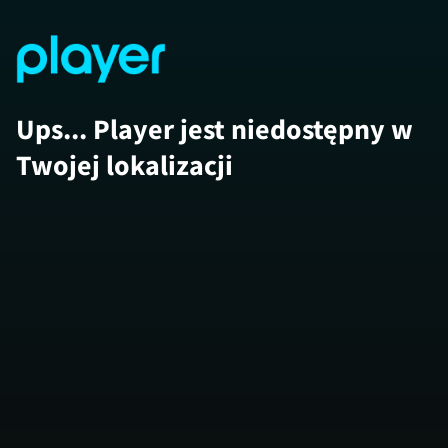
Ups... Player jest niedostępny w
Twojej lokalizacji