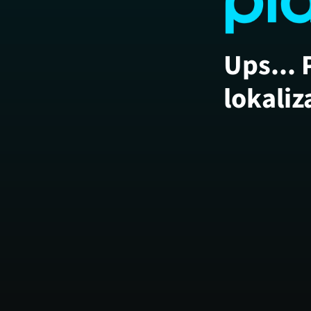
Ups... 
lokaliz