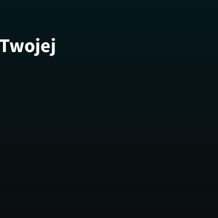
 Twojej