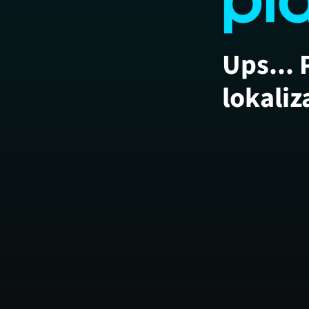
Ups... 
lokaliz