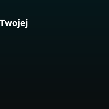
 Twojej