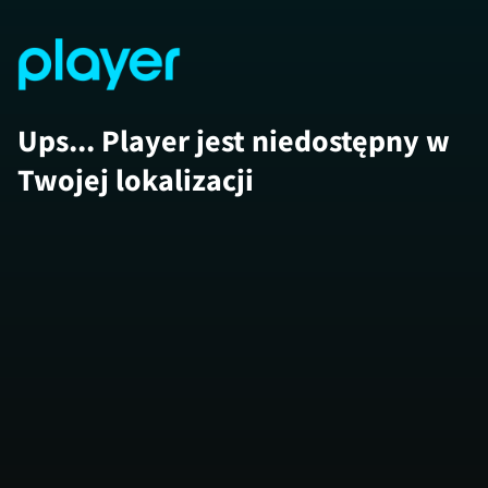
Ups... Player jest niedostępny w
Twojej lokalizacji