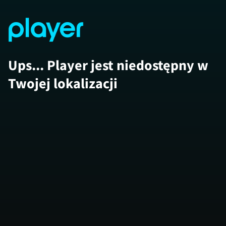
Ups... Player jest niedostępny w
Twojej lokalizacji