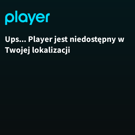
Ups... Player jest niedostępny w
Twojej lokalizacji