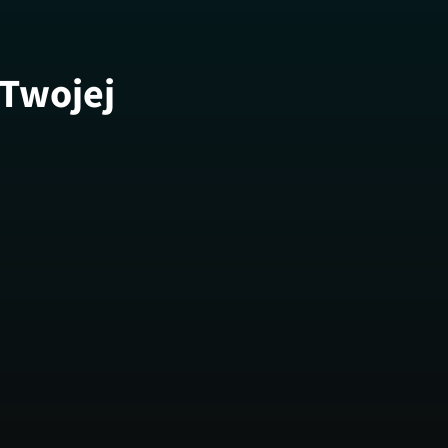
 Twojej