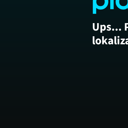
Ups... 
lokaliz