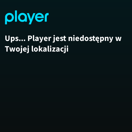
Ups... Player jest niedostępny w
Twojej lokalizacji