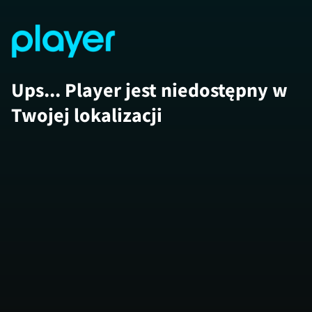
Ups... Player jest niedostępny w
Twojej lokalizacji