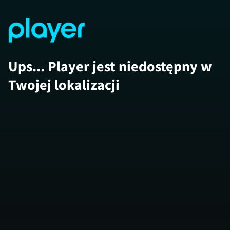
Ups... Player jest niedostępny w
Twojej lokalizacji