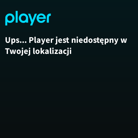
Ups... Player jest niedostępny w
Twojej lokalizacji