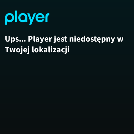
Ups... Player jest niedostępny w
Twojej lokalizacji