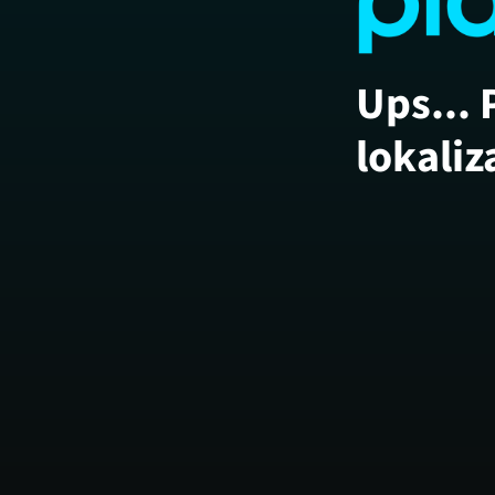
Ups... 
lokaliz