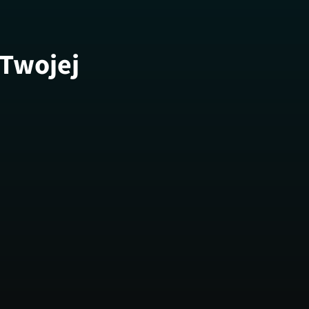
 Twojej