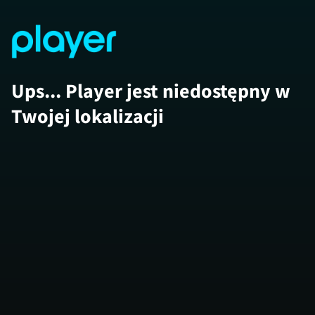
Ups... Player jest niedostępny w
Twojej lokalizacji