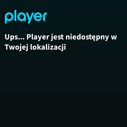
Ups... Player jest niedostępny w
Twojej lokalizacji