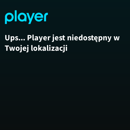
Ups... Player jest niedostępny w
Twojej lokalizacji