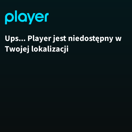
Ups... Player jest niedostępny w
Twojej lokalizacji