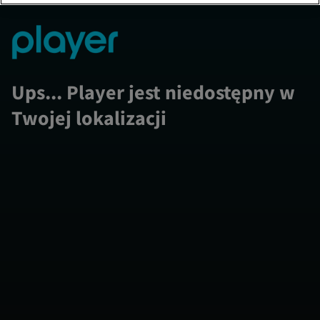
Ups... Player jest niedostępny w
Twojej lokalizacji