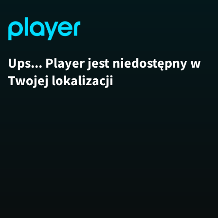
Ups... Player jest niedostępny w
Twojej lokalizacji