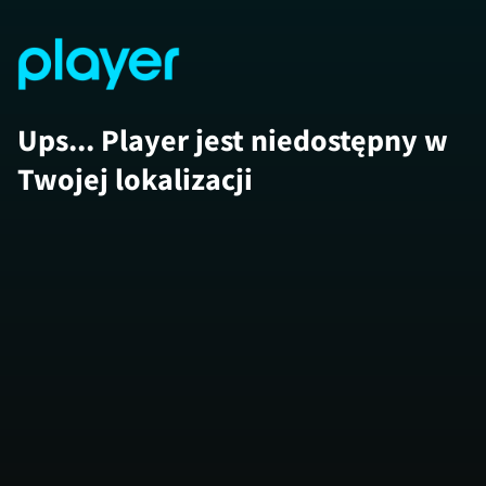
Ups... Player jest niedostępny w
Twojej lokalizacji