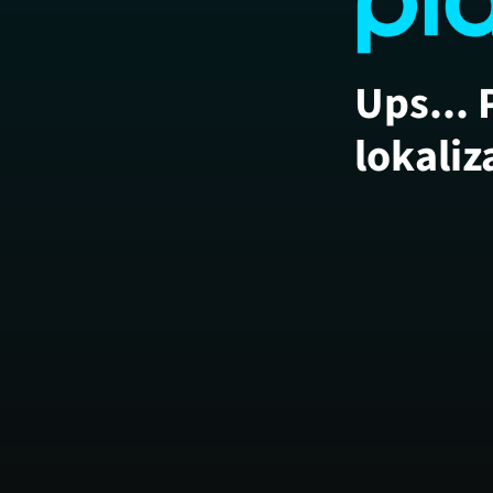
Ups... 
lokaliz