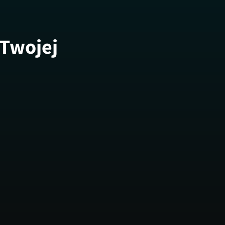
 Twojej