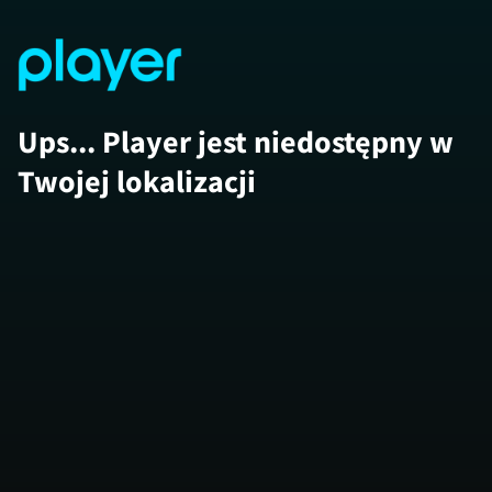
Ups... Player jest niedostępny w
Twojej lokalizacji