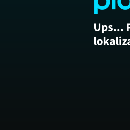
Ups... 
lokaliz