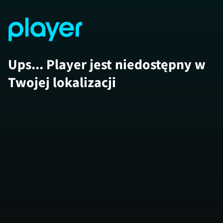
Ups... Player jest niedostępny w
Twojej lokalizacji