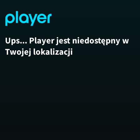
Ups... Player jest niedostępny w
Twojej lokalizacji