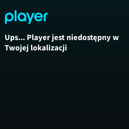
Ups... Player jest niedostępny w
Twojej lokalizacji