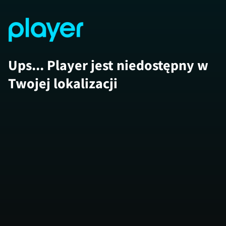
Ups... Player jest niedostępny w
Twojej lokalizacji