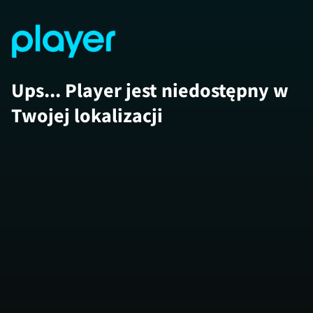
Ups... Player jest niedostępny w
Twojej lokalizacji