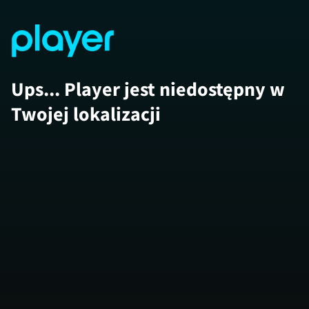
Ups... Player jest niedostępny w
Twojej lokalizacji