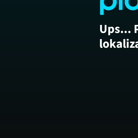
Ups... 
lokaliz