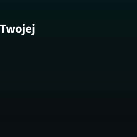
 Twojej