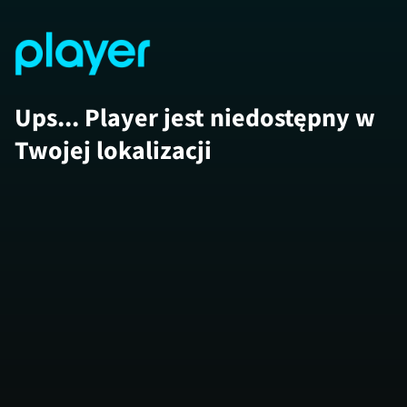
Ups... Player jest niedostępny w
Twojej lokalizacji