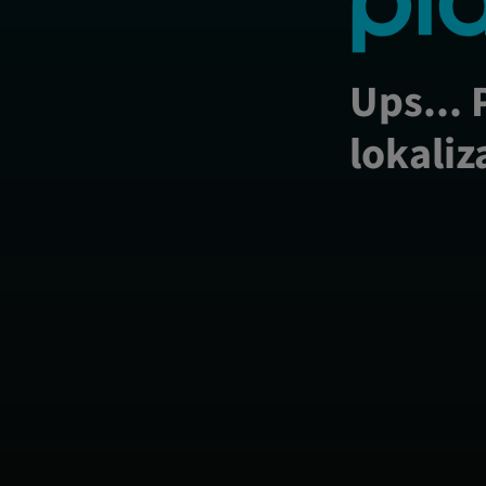
Ups... 
lokaliz