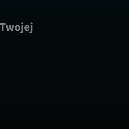
 Twojej