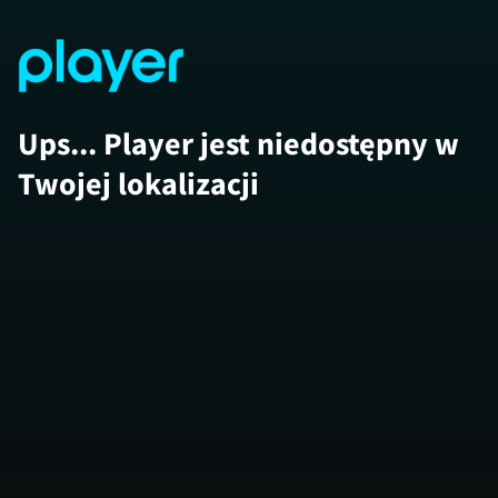
Ups... Player jest niedostępny w
Twojej lokalizacji