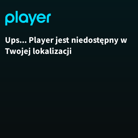
Ups... Player jest niedostępny w
Twojej lokalizacji