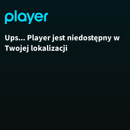
Ups... Player jest niedostępny w
Twojej lokalizacji