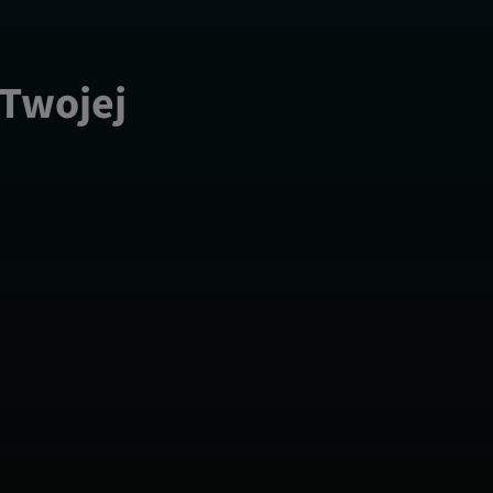
 Twojej