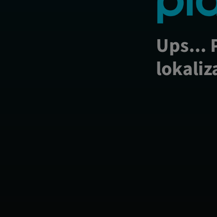
Ups... 
lokaliz