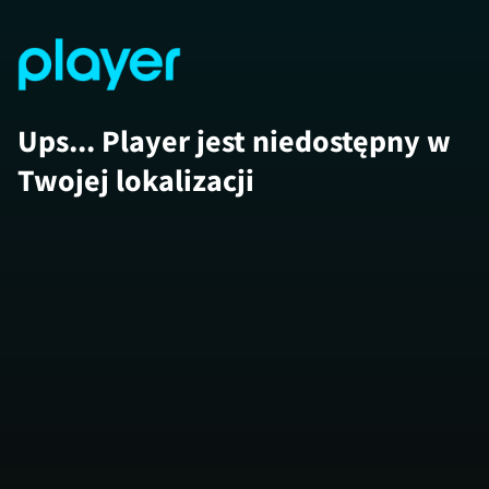
Ups... Player jest niedostępny w
Twojej lokalizacji