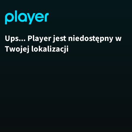
Ups... Player jest niedostępny w
Twojej lokalizacji