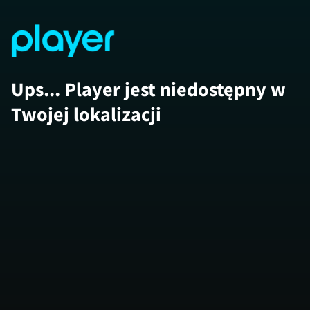
Ups... Player jest niedostępny w
Twojej lokalizacji