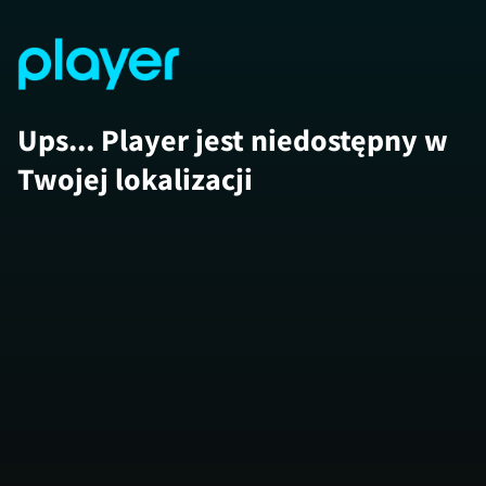
Ups... Player jest niedostępny w
Twojej lokalizacji