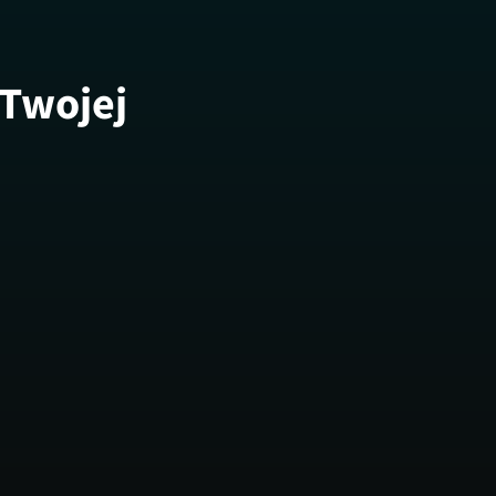
 Twojej