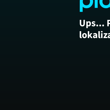
Ups... 
lokaliz