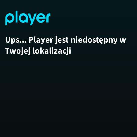
Ups... Player jest niedostępny w
Twojej lokalizacji