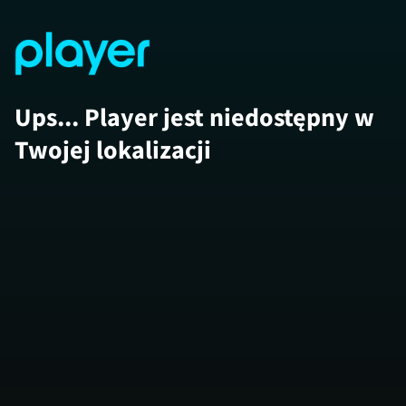
Ups... Player jest niedostępny w
Twojej lokalizacji