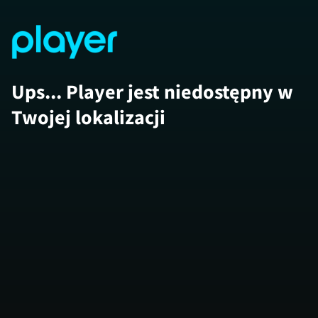
Ups... Player jest niedostępny w
Twojej lokalizacji