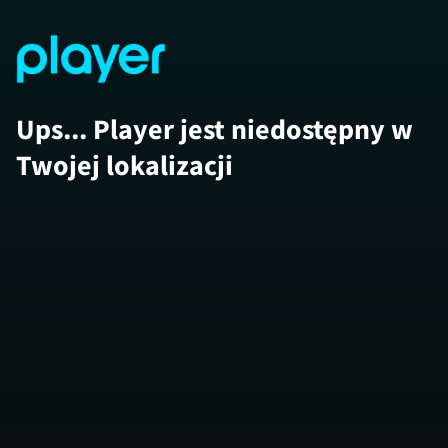
Ups... Player jest niedostępny w
Twojej lokalizacji