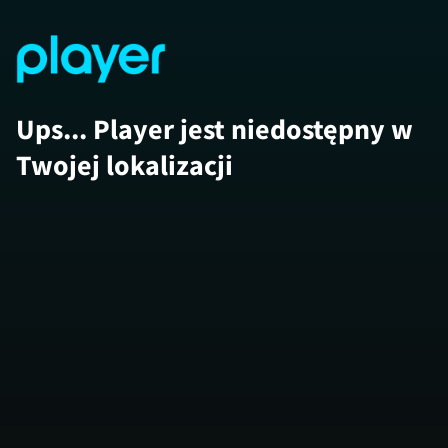
Ups... Player jest niedostępny w
Twojej lokalizacji