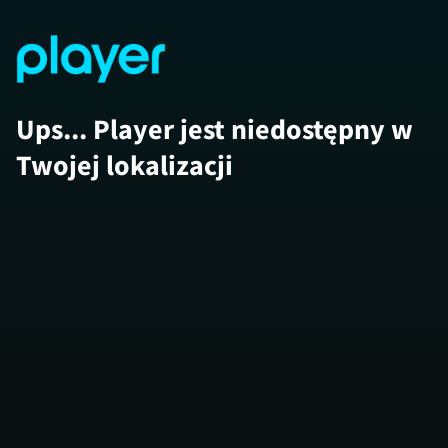
Ups... Player jest niedostępny w
Twojej lokalizacji