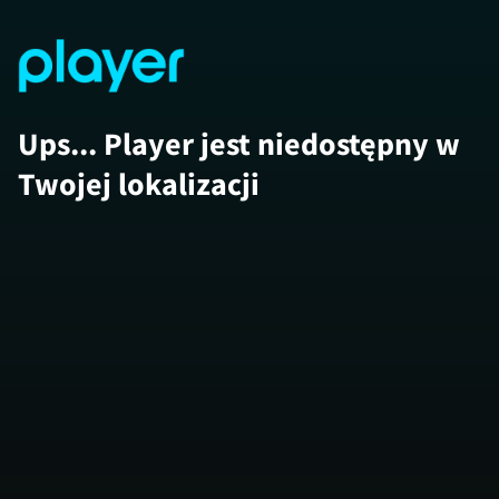
Ups... Player jest niedostępny w
Twojej lokalizacji